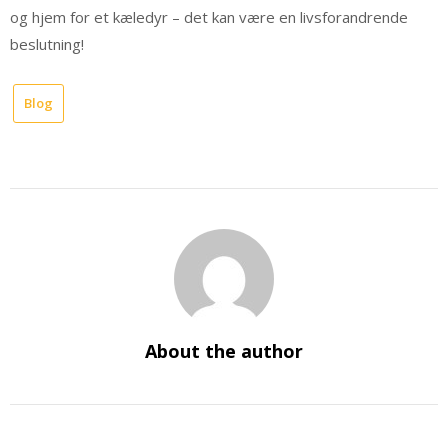
og hjem for et kæledyr – det kan være en livsforandrende
beslutning!
Blog
About the author