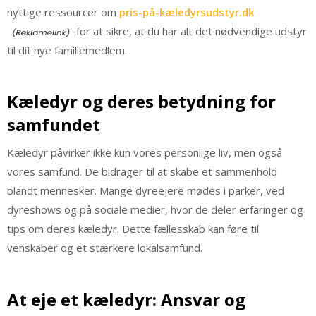
nyttige ressourcer om
pris-på-kæledyrsudstyr.dk
for at sikre, at du har alt det nødvendige udstyr
til dit nye familiemedlem.
Kæledyr og deres betydning for
samfundet
Kæledyr påvirker ikke kun vores personlige liv, men også
vores samfund. De bidrager til at skabe et sammenhold
blandt mennesker. Mange dyreejere mødes i parker, ved
dyreshows og på sociale medier, hvor de deler erfaringer og
tips om deres kæledyr. Dette fællesskab kan føre til
venskaber og et stærkere lokalsamfund.
At eje et kæledyr: Ansvar og