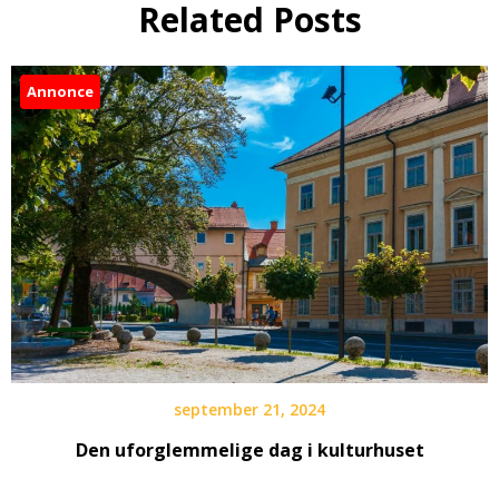
Related Posts
Annonce
september 21, 2024
Den uforglemmelige dag i kulturhuset