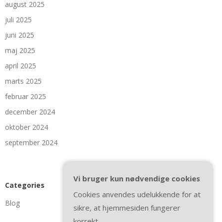
august 2025
juli 2025
juni 2025
maj 2025
april 2025
marts 2025
februar 2025
december 2024
oktober 2024
september 2024
Vi bruger kun nødvendige cookies
Categories
Cookies anvendes udelukkende for at
Blog
sikre, at hjemmesiden fungerer
korrekt.