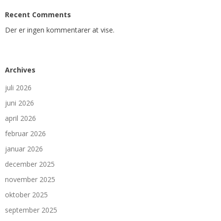
Recent Comments
Der er ingen kommentarer at vise.
Archives
juli 2026
juni 2026
april 2026
februar 2026
januar 2026
december 2025
november 2025
oktober 2025
september 2025