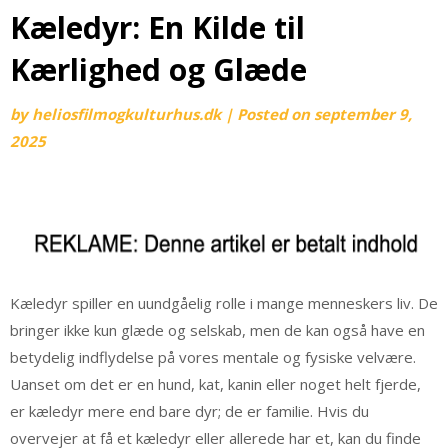
Kæledyr: En Kilde til
Kærlighed og Glæde
by
heliosfilmogkulturhus.dk
|
Posted on
september 9,
2025
Kæledyr spiller en uundgåelig rolle i mange menneskers liv. De
bringer ikke kun glæde og selskab, men de kan også have en
betydelig indflydelse på vores mentale og fysiske velvære.
Uanset om det er en hund, kat, kanin eller noget helt fjerde,
er kæledyr mere end bare dyr; de er familie. Hvis du
overvejer at få et kæledyr eller allerede har et, kan du finde