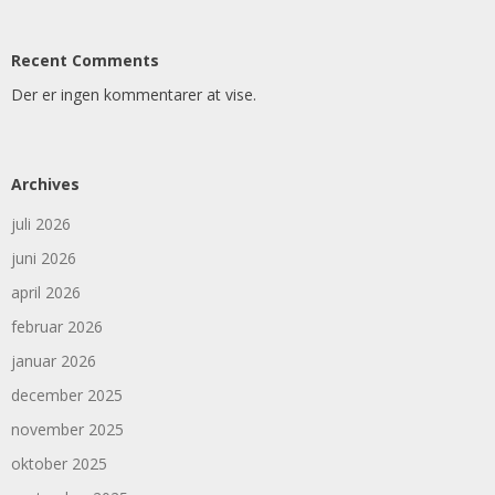
Recent Comments
Der er ingen kommentarer at vise.
Archives
juli 2026
juni 2026
april 2026
februar 2026
januar 2026
december 2025
november 2025
oktober 2025