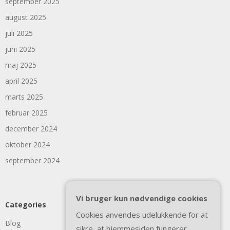
september 2025
august 2025
juli 2025
juni 2025
maj 2025
april 2025
marts 2025
februar 2025
december 2024
oktober 2024
september 2024
Vi bruger kun nødvendige cookies
Categories
Cookies anvendes udelukkende for at
Blog
sikre, at hjemmesiden fungerer