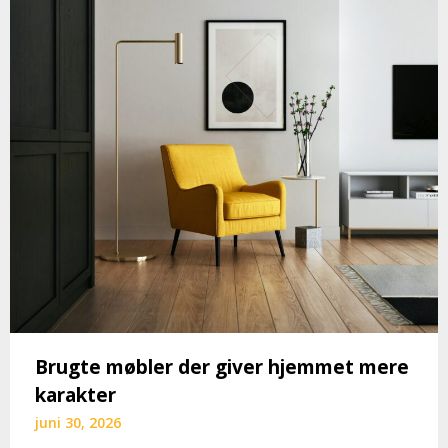
Brugte møbler der giver hjemmet mere
karakter
juni 30, 2026